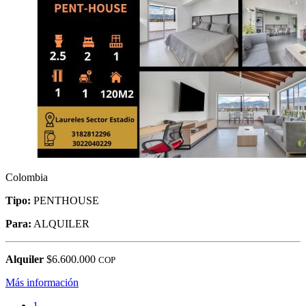
Colombia
Tipo:
PENTHOUSE
Para:
ALQUILER
Alquiler
$6.600.000
COP
Más información
1