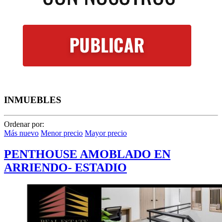
INMUEBLES
Ordenar por:
Más nuevo
Menor precio
Mayor precio
PENTHOUSE AMOBLADO EN
ARRIENDO- ESTADIO