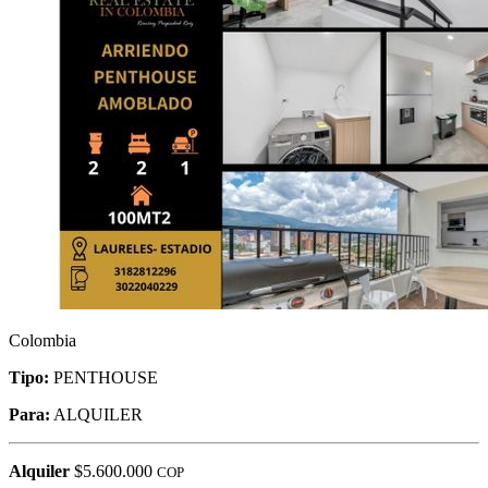
Colombia
Tipo:
PENTHOUSE
Para:
ALQUILER
Alquiler
$5.600.000
COP