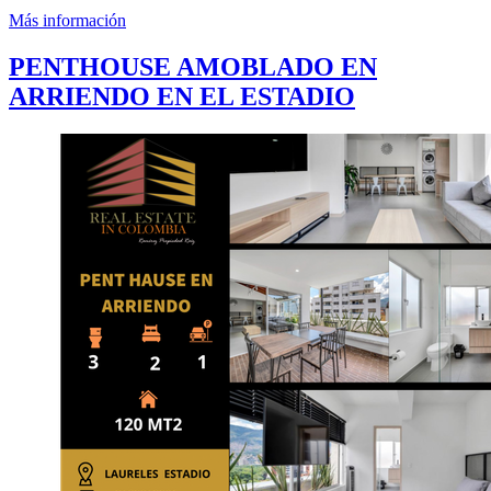
Más información
PENTHOUSE AMOBLADO EN
ARRIENDO EN EL ESTADIO