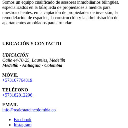
Somos un equipo cualificado de asesores inmobiliarios bilingües,
especializados en la búsqueda de propiedades a medida para
nuestros clientes, en la captación de propiedades de inversión, la
remodelación de espacios, la construcción y la administración de
apartamentos amoblados para arrendar.
UBICACIÓN Y CONTACTO
UBICACIÓN
Calle 44·70-25, Laureles, Medellìn
Medellín - Antioquia - Colombia
MÓVIL
+573167764819
TELÉFONO
+573182812296
EMAIL
info@realestateincolombia.co
Facebook
Instagram