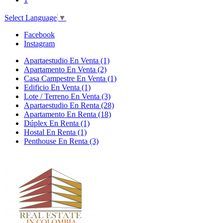
Select Language
▼
Facebook
Instagram
Apartaestudio En Venta (1)
Apartamento En Venta (2)
Casa Campestre En Venta (1)
Edificio En Venta (1)
Lote / Terreno En Venta (3)
Apartaestudio En Renta (28)
Apartamento En Renta (18)
Dúplex En Renta (1)
Hostal En Renta (1)
Penthouse En Renta (3)