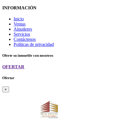
INFORMACIÓN
Inicio
Ventas
Alquileres
Servicios
Contáctenos
Políticas de privacidad
Oferte su inmueble con nosotros
OFERTAR
Ofertar
×