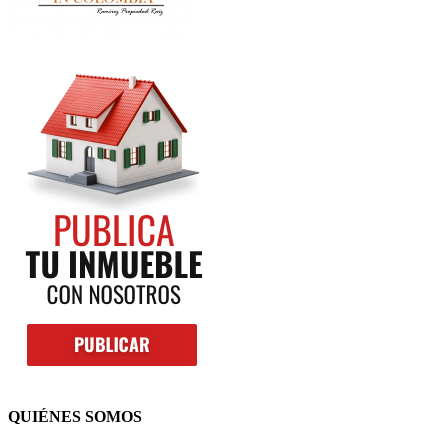
QUIÉNES SOMOS