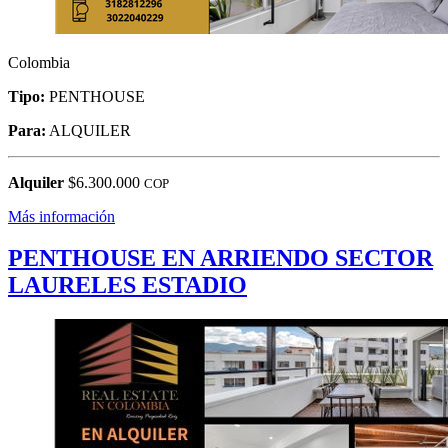
Colombia
Tipo:
PENTHOUSE
Para:
ALQUILER
Alquiler
$6.300.000
COP
Más información
PENTHOUSE EN ARRIENDO SECTOR
LAURELES ESTADIO