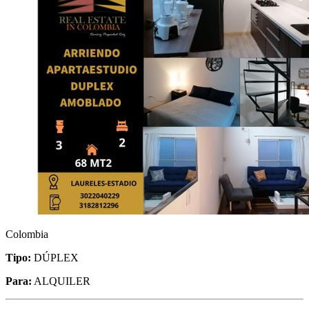
Colombia
Tipo:
DÚPLEX
Para:
ALQUILER