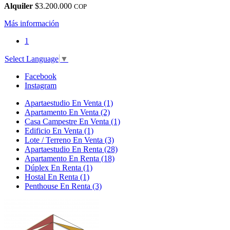
Alquiler
$3.200.000
COP
Más información
1
Select Language
▼
Facebook
Instagram
Apartaestudio En Venta (1)
Apartamento En Venta (2)
Casa Campestre En Venta (1)
Edificio En Venta (1)
Lote / Terreno En Venta (3)
Apartaestudio En Renta (28)
Apartamento En Renta (18)
Dúplex En Renta (1)
Hostal En Renta (1)
Penthouse En Renta (3)