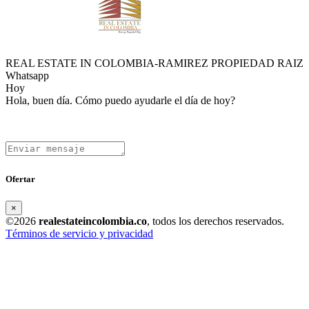
REAL ESTATE IN COLOMBIA-RAMIREZ PROPIEDAD RAIZ
Whatsapp
Hoy
Hola, buen día. Cómo puedo ayudarle el día de hoy?
Ofertar
×
©2026
realestateincolombia.co
, todos los derechos reservados.
Términos de servicio y privacidad