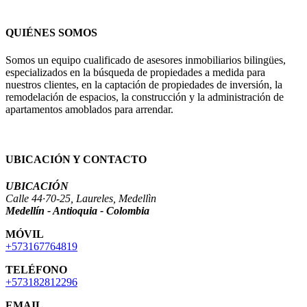
QUIÉNES SOMOS
Somos un equipo cualificado de asesores inmobiliarios bilingües,
especializados en la búsqueda de propiedades a medida para
nuestros clientes, en la captación de propiedades de inversión, la
remodelación de espacios, la construcción y la administración de
apartamentos amoblados para arrendar.
UBICACIÓN Y CONTACTO
UBICACIÓN
Calle 44·70-25, Laureles, Medellìn
Medellín - Antioquia - Colombia
MÓVIL
+573167764819
TELÉFONO
+573182812296
EMAIL