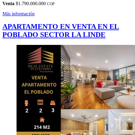
Venta
$1.790.000.000
COP
Más información
APARTAMENTO EN VENTA EN EL
POBLADO SECTOR LA LINDE