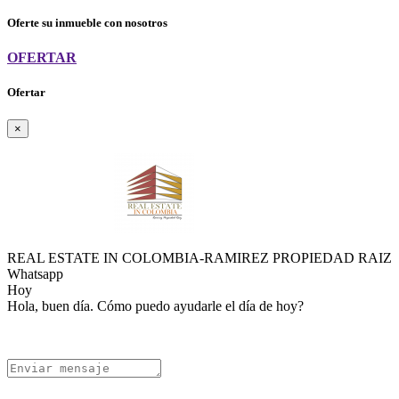
Oferte su inmueble con nosotros
OFERTAR
Ofertar
×
REAL ESTATE IN COLOMBIA-RAMIREZ PROPIEDAD RAIZ
Whatsapp
Hoy
Hola, buen día. Cómo puedo ayudarle el día de hoy?