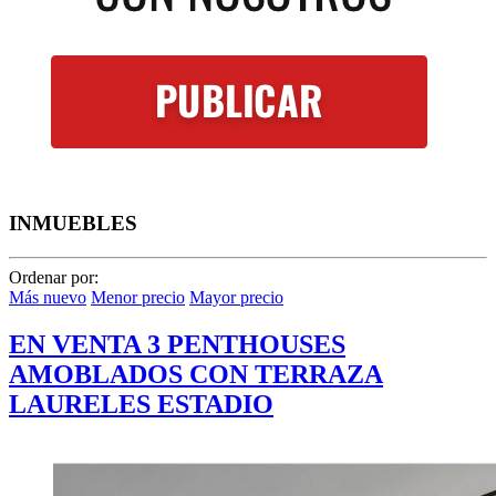
INMUEBLES
Ordenar por:
Más nuevo
Menor precio
Mayor precio
EN VENTA 3 PENTHOUSES
AMOBLADOS CON TERRAZA
LAURELES ESTADIO