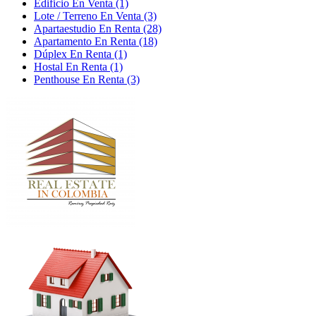
Edificio En Venta (1)
Lote / Terreno En Venta (3)
Apartaestudio En Renta (28)
Apartamento En Renta (18)
Dúplex En Renta (1)
Hostal En Renta (1)
Penthouse En Renta (3)