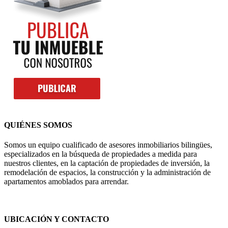
QUIÉNES SOMOS
Somos un equipo cualificado de asesores inmobiliarios bilingües,
especializados en la búsqueda de propiedades a medida para
nuestros clientes, en la captación de propiedades de inversión, la
remodelación de espacios, la construcción y la administración de
apartamentos amoblados para arrendar.
UBICACIÓN Y CONTACTO