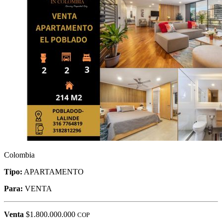
Colombia
Tipo:
APARTAMENTO
Para:
VENTA
Venta
$1.800.000.000
COP