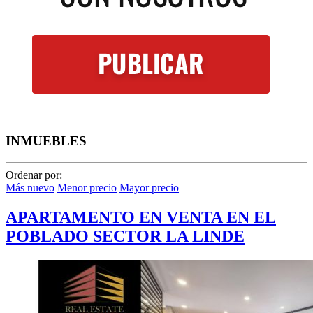
INMUEBLES
Ordenar por:
Más nuevo
Menor precio
Mayor precio
APARTAMENTO EN VENTA EN EL
POBLADO SECTOR LA LINDE