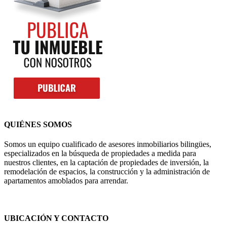
QUIÉNES SOMOS
Somos un equipo cualificado de asesores inmobiliarios bilingües,
especializados en la búsqueda de propiedades a medida para
nuestros clientes, en la captación de propiedades de inversión, la
remodelación de espacios, la construcción y la administración de
apartamentos amoblados para arrendar.
UBICACIÓN Y CONTACTO