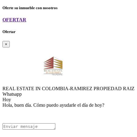
Oferte su inmueble con nosotros
OFERTAR
Ofertar
×
REAL ESTATE IN COLOMBIA-RAMIREZ PROPIEDAD RAIZ
Whatsapp
Hoy
Hola, buen día. Cómo puedo ayudarle el día de hoy?