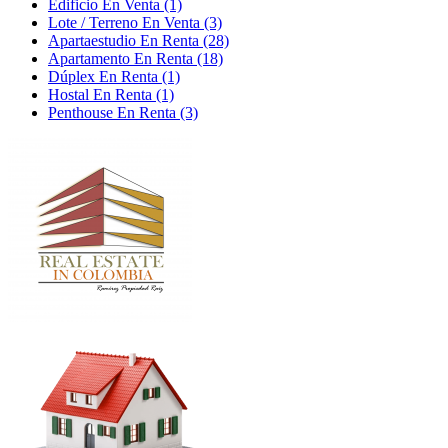
Edificio En Venta (1)
Lote / Terreno En Venta (3)
Apartaestudio En Renta (28)
Apartamento En Renta (18)
Dúplex En Renta (1)
Hostal En Renta (1)
Penthouse En Renta (3)