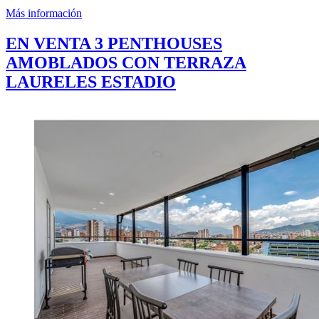
Más información
EN VENTA 3 PENTHOUSES
AMOBLADOS CON TERRAZA
LAURELES ESTADIO