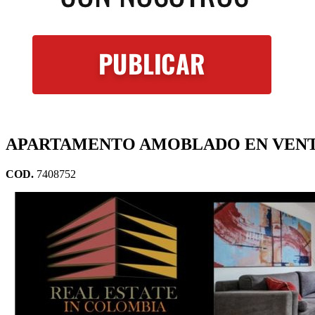
APARTAMENTO AMOBLADO EN VENT
COD.
7408752