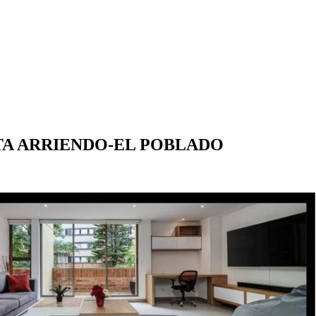
A ARRIENDO-EL POBLADO