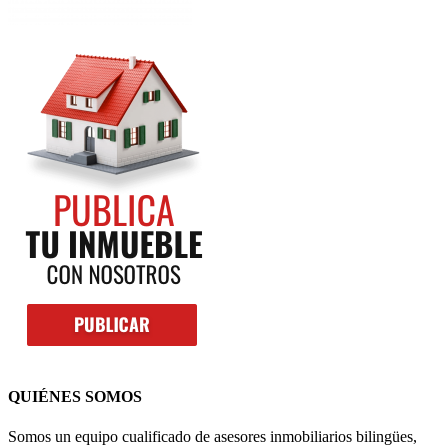
QUIÉNES SOMOS
Somos un equipo cualificado de asesores inmobiliarios bilingües,