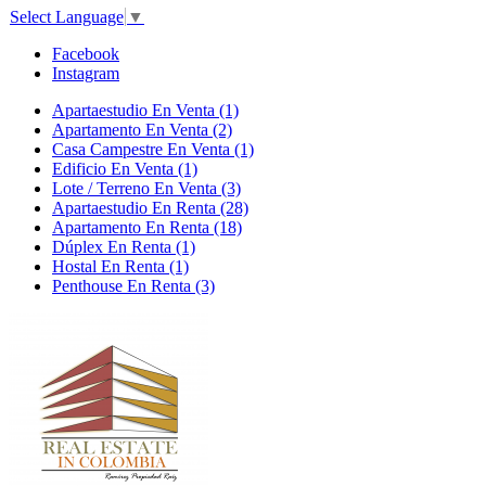
Select Language
▼
Facebook
Instagram
Apartaestudio En Venta (1)
Apartamento En Venta (2)
Casa Campestre En Venta (1)
Edificio En Venta (1)
Lote / Terreno En Venta (3)
Apartaestudio En Renta (28)
Apartamento En Renta (18)
Dúplex En Renta (1)
Hostal En Renta (1)
Penthouse En Renta (3)