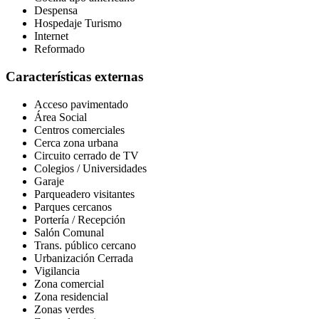
Despensa
Hospedaje Turismo
Internet
Reformado
Características externas
Acceso pavimentado
Área Social
Centros comerciales
Cerca zona urbana
Circuito cerrado de TV
Colegios / Universidades
Garaje
Parqueadero visitantes
Parques cercanos
Portería / Recepción
Salón Comunal
Trans. público cercano
Urbanización Cerrada
Vigilancia
Zona comercial
Zona residencial
Zonas verdes