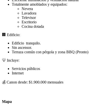
Totalmente amoblados y equipados:
Nevera
Lavadora
Televisor
Escritorio
Cocina dotada
🏢 Edificio:
Edificio tranquilo.
Sin ascensor.
Terraza común con pérgola y zona BBQ (Pronto)
💡 Incluye:
Servicios públicos
Internet
💰 Canon desde: $1.900.000 mensuales
Mapa