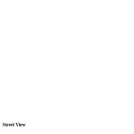
Street View