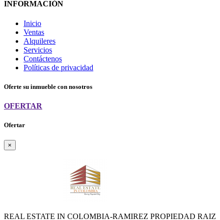
INFORMACIÓN
Inicio
Ventas
Alquileres
Servicios
Contáctenos
Políticas de privacidad
Oferte su inmueble con nosotros
OFERTAR
Ofertar
×
REAL ESTATE IN COLOMBIA-RAMIREZ PROPIEDAD RAIZ