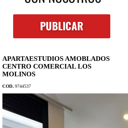
APARTAESTUDIOS AMOBLADOS
CENTRO COMERCIAL LOS
MOLINOS
COD.
9744537