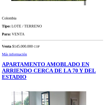
Colombia
Tipo:
LOTE / TERRENO
Para:
VENTA
Venta
$145.000.000
COP
Más información
APARTAMENTO AMOBLADO EN
ARRIENDO CERCA DE LA 70 Y DEL
ESTADIO