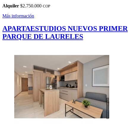
Alquiler
$2.750.000
COP
Más información
APARTAESTUDIOS NUEVOS PRIMER
PARQUE DE LAURELES