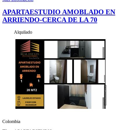
APARTAESTUDIO AMOBLADO EN
ARRIENDO-CERCA DE LA 70
Alquilado
Colombia