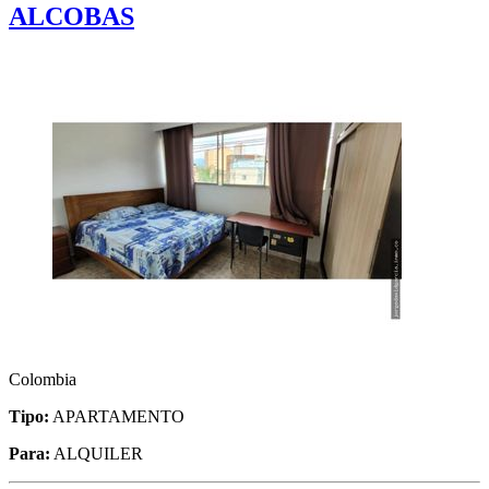
ALCOBAS
Colombia
Tipo:
APARTAMENTO
Para:
ALQUILER