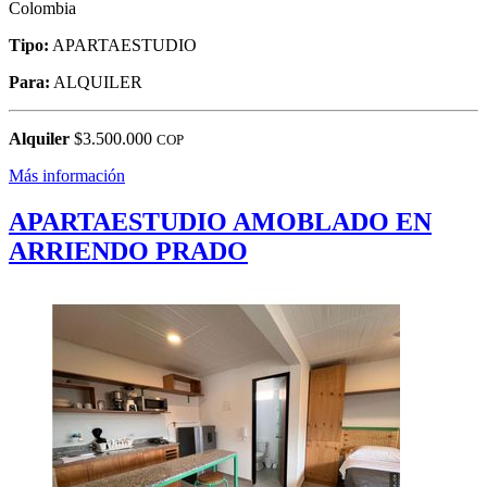
Colombia
Tipo:
APARTAESTUDIO
Para:
ALQUILER
Alquiler
$3.500.000
COP
Más información
APARTAESTUDIO AMOBLADO EN
ARRIENDO PRADO