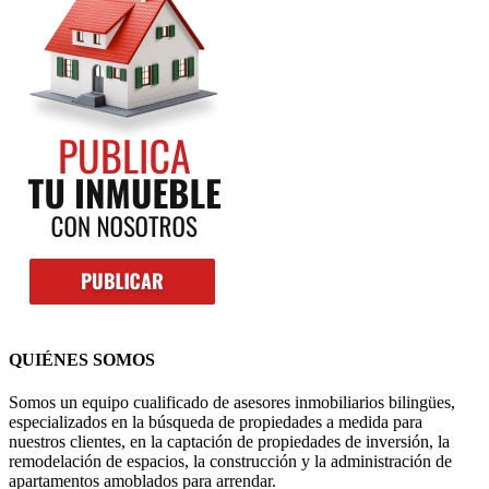
QUIÉNES SOMOS
Somos un equipo cualificado de asesores inmobiliarios bilingües,
especializados en la búsqueda de propiedades a medida para
nuestros clientes, en la captación de propiedades de inversión, la
remodelación de espacios, la construcción y la administración de
apartamentos amoblados para arrendar.