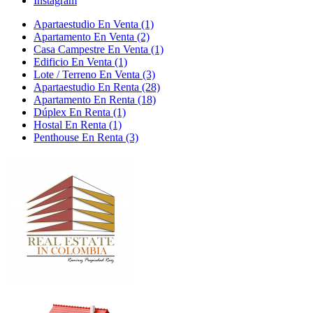
Instagram
Apartaestudio En Venta (1)
Apartamento En Venta (2)
Casa Campestre En Venta (1)
Edificio En Venta (1)
Lote / Terreno En Venta (3)
Apartaestudio En Renta (28)
Apartamento En Renta (18)
Dúplex En Renta (1)
Hostal En Renta (1)
Penthouse En Renta (3)