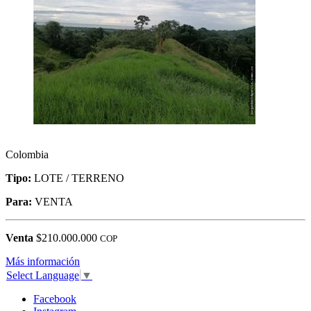
Colombia
Tipo:
LOTE / TERRENO
Para:
VENTA
Venta
$210.000.000
COP
Más información
Select Language
▼
Facebook