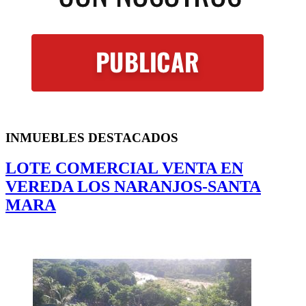
INMUEBLES
DESTACADOS
LOTE COMERCIAL VENTA EN
VEREDA LOS NARANJOS-SANTA
MARA