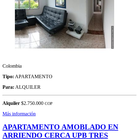
Colombia
Tipo:
APARTAMENTO
Para:
ALQUILER
Alquiler
$2.750.000
COP
Más información
APARTAMENTO AMOBLADO EN
ARRIENDO CERCA UPB TRES