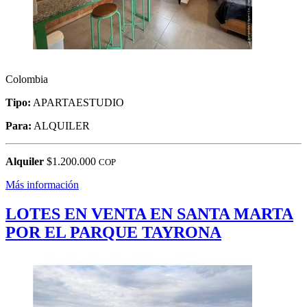
Colombia
Tipo:
APARTAESTUDIO
Para:
ALQUILER
Alquiler
$1.200.000
COP
Más información
LOTES EN VENTA EN SANTA MARTA
POR EL PARQUE TAYRONA