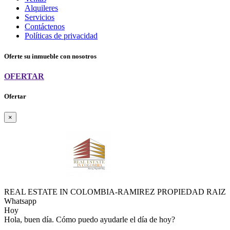
Alquileres
Servicios
Contáctenos
Políticas de privacidad
Oferte su inmueble con nosotros
OFERTAR
Ofertar
×
REAL ESTATE IN COLOMBIA-RAMIREZ PROPIEDAD RAIZ
Whatsapp
Hoy
Hola, buen día. Cómo puedo ayudarle el día de hoy?