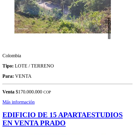
Colombia
Tipo:
LOTE / TERRENO
Para:
VENTA
Venta
$170.000.000
COP
Más información
EDIFICIO DE 15 APARTAESTUDIOS
EN VENTA PRADO